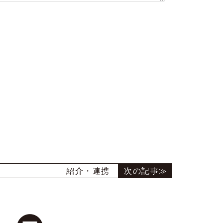
紹介・連携