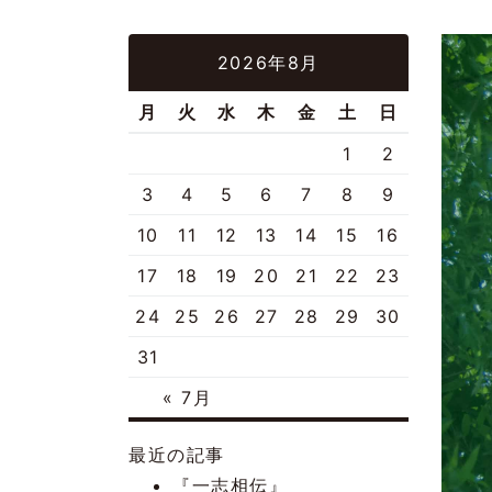
2026年8月
月
火
水
木
金
土
日
1
2
3
4
5
6
7
8
9
10
11
12
13
14
15
16
17
18
19
20
21
22
23
24
25
26
27
28
29
30
31
« 7月
最近の記事
『一志相伝』