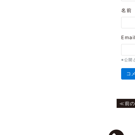
名前
Emai
※公開