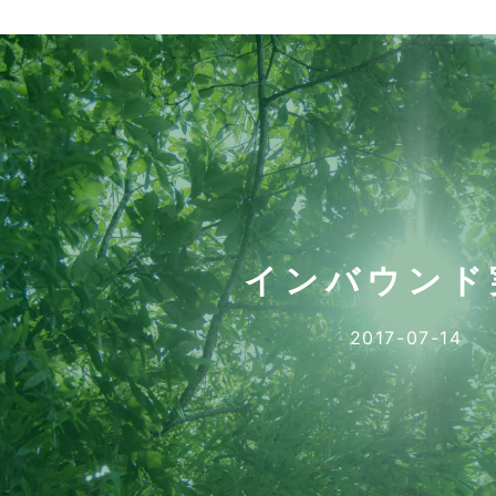
インバウンド
2017-07-14