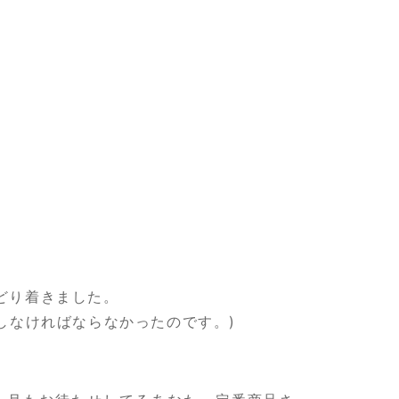
どり着きました。
しなければならなかったのです。)