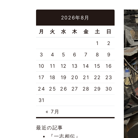
2026年8月
月
火
水
木
金
土
日
1
2
3
4
5
6
7
8
9
10
11
12
13
14
15
16
17
18
19
20
21
22
23
24
25
26
27
28
29
30
31
« 7月
最近の記事
『一志相伝』