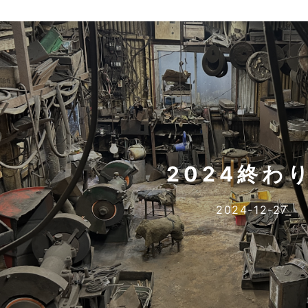
2024終わ
2024-12-27