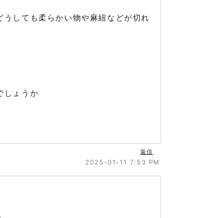
どうしても柔らかい物や麻紐などが切れ
。
でしょうか
返信
2025-01-11 7:53 PM
。