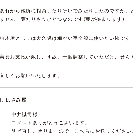
あれから他所に相談したり研いでみたりしたのですが、
ません。葉刈りも今ひとつなのです(葉が挟まります)
植木屋としては大久保は細かい事全般に使いたい鋏です
実費お支払い致します故、一度調整していただけません
宜しくお願いいたします。
はさみ屋
中井誠司様
コメントありがとうございます。
研ぎ直し、承りますので、こちらにお送りください