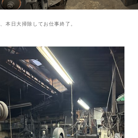
24、本日大掃除してお仕事終了。