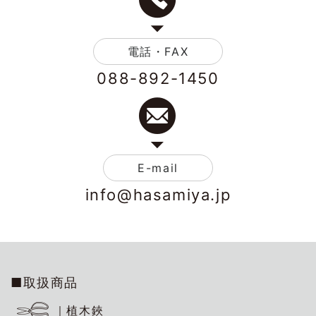
電話・FAX
088-892-1450
E-mail
info@hasamiya.jp
■取扱商品
｜植木鋏