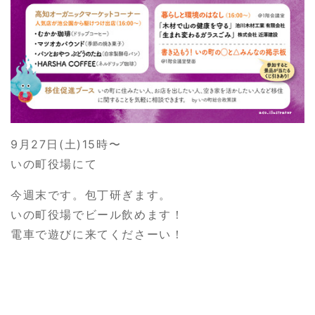
9月27日(土)15時〜
いの町役場にて
今週末です。包丁研ぎます。
いの町役場でビール飲めます！
電車で遊びに来てくださーい！