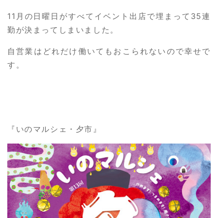
11月の日曜日がすべてイベント出店で埋まって35連
勤が決まってしまいました。
自営業はどれだけ働いてもおこられないので幸せで
す。
『いのマルシェ・夕市』