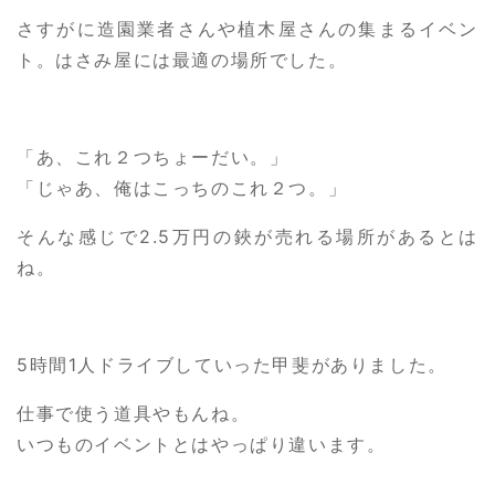
さすがに造園業者さんや植木屋さんの集まるイベン
ト。はさみ屋には最適の場所でした。
「あ、これ２つちょーだい。」
「じゃあ、俺はこっちのこれ２つ。」
そんな感じで2.5万円の鋏が売れる場所があるとは
ね。
5時間1人ドライブしていった甲斐がありました。
仕事で使う道具やもんね。
いつものイベントとはやっぱり違います。