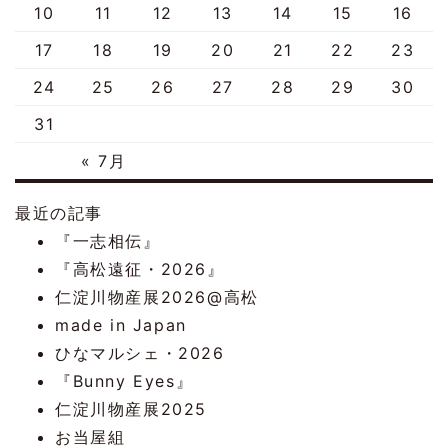
10
11
12
13
14
15
16
17
18
19
20
21
22
23
24
25
26
27
28
29
30
31
« 7月
最近の記事
『一志相伝』
『高松遠征・2026』
仁淀川物産展2026@高松
made in Japan
ひなマルシェ・2026
『Bunny Eyes』
仁淀川物産展2025
お当屋組