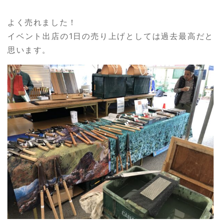
よく売れました！
イベント出店の1日の売り上げとしては過去最高だと
思います。