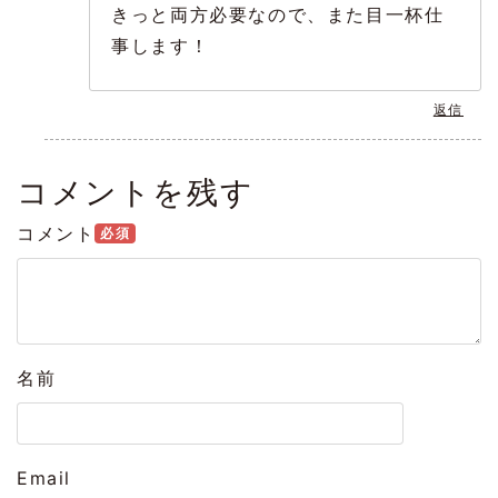
きっと両方必要なので、また目一杯仕
事します！
返信
コメントを残す
コメント
必須
名前
Email