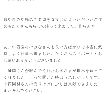
形や厚みや幅のご要望を直接お伝えいただいたご注
文もたくさんもらって帰って来ました。作らんと！
あ、中西園材のみなさんも良い方ばかりで本当に気
持ちよく仕事出来ました。たくさんのサポートとお
心遣いありがとうございました。
「笹岡さんが呼んでくれたお客さまが植木を買って
くれました！」って聞いた時はうれしかったです。
中西園材さんの売り上げに少しは貢献できました。
また呼んでください。