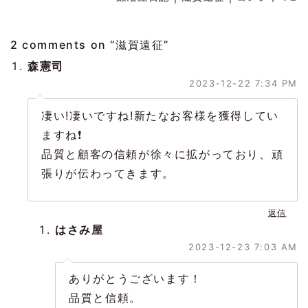
2 comments on “
滋賀遠征
”
森憲司
2023-12-22 7:34 PM
凄い!凄いですね!新たなお客様を獲得してい
ますね❗
品質と顧客の信頼が徐々に拡がっており、頑
張りが伝わってきます。
返信
はさみ屋
2023-12-23 7:03 AM
ありがとうございます！
品質と信頼。