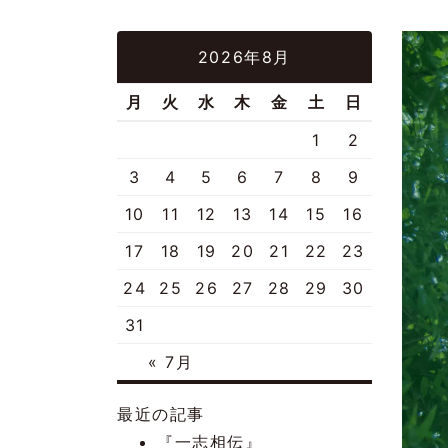
2026年8月
月
火
水
木
金
土
日
1
2
3
4
5
6
7
8
9
10
11
12
13
14
15
16
17
18
19
20
21
22
23
24
25
26
27
28
29
30
31
« 7月
最近の記事
『一志相伝』