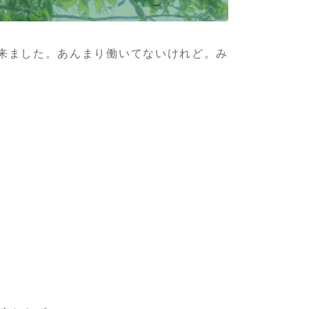
て来ました。あんまり働いてないけれど。み