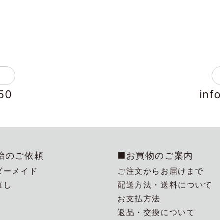
50
inf
冶のご依頼
■お買物のご案内
ダーメイド
ご注文からお届けまで
直し
配送方法・送料について
お支払方法
返品・交換について