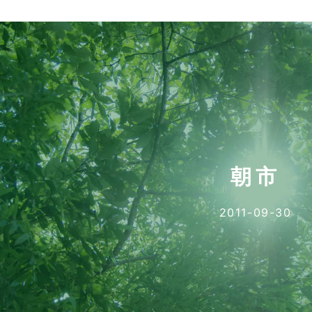
朝市
2011-09-30