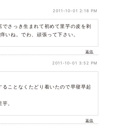
2011-10-01 2:18 PM
店でさっき生まれて初めて里芋の皮を剥
。痒いね。でわ、頑張って下さい。
返信
2011-10-01 3:52 PM
することなくたどり着いたので早寝早起
里芋。
返信