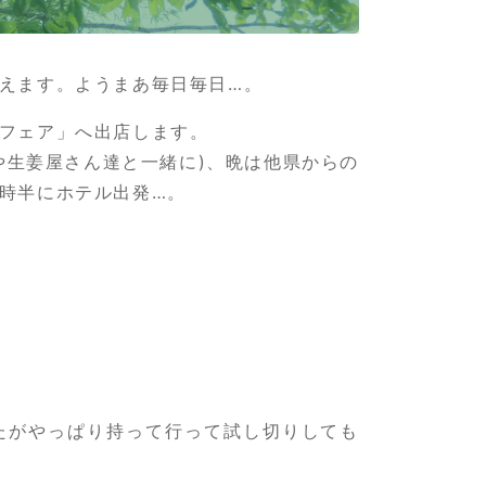
えます。ようまあ毎日毎日…。
フェア」へ出店します。
や生姜屋さん達と一緒に)、晩は他県からの
時半にホテル出発…。
たがやっぱり持って行って試し切りしても