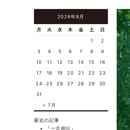
2026年8月
月
火
水
木
金
土
日
1
2
3
4
5
6
7
8
9
10
11
12
13
14
15
16
17
18
19
20
21
22
23
24
25
26
27
28
29
30
31
« 7月
最近の記事
『一志相伝』