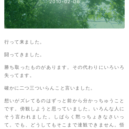
2010-02-06
行って来ました。
闘ってきました。
勝ち取ったものがあります。その代わりにいろいろ
失ってます。
確かに二つ三ついらんこと言いました。
想いがズレてるのはずっと前から分かっちゅうこと
です。傍観しようと思っていました。いろんな人に
そう言われました。しばらく黙っちょきなさいっ
て。でも、どうしてもそこまで達観できません。悟