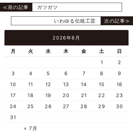
ガツガツ
いわゆる伝統工芸
2026年8月
月
火
水
木
金
土
日
1
2
3
4
5
6
7
8
9
10
11
12
13
14
15
16
17
18
19
20
21
22
23
24
25
26
27
28
29
30
31
« 7月