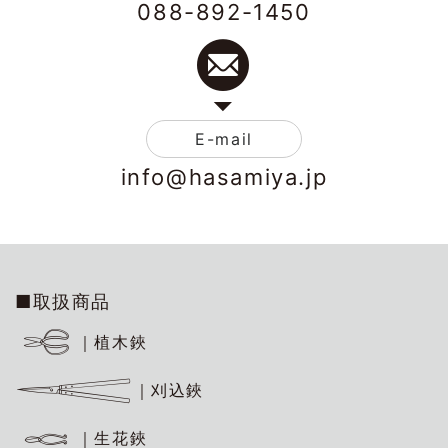
088-892-1450
E-mail
info@hasamiya.jp
■取扱商品
｜植木鋏
｜刈込鋏
｜生花鋏