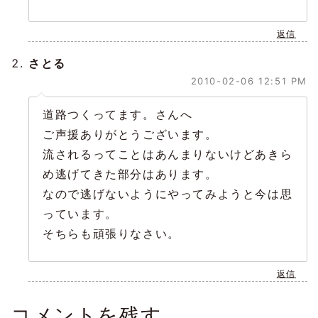
返信
さとる
2010-02-06 12:51 PM
道路つくってます。さんへ
ご声援ありがとうございます。
流されるってことはあんまりないけどあきら
め逃げてきた部分はあります。
なので逃げないようにやってみようと今は思
っています。
そちらも頑張りなさい。
返信
コメントを残す