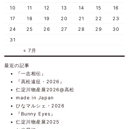
10
11
12
13
14
15
16
17
18
19
20
21
22
23
24
25
26
27
28
29
30
31
« 7月
最近の記事
『一志相伝』
『高松遠征・2026』
仁淀川物産展2026@高松
made in Japan
ひなマルシェ・2026
『Bunny Eyes』
仁淀川物産展2025