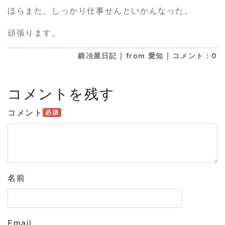
ほらまた、しっかり仕事せんといかんなった。
頑張ります。
｜
｜
鍛冶屋日記
from 愛知
コメント：0
コメントを残す
コメント
必須
名前
Email