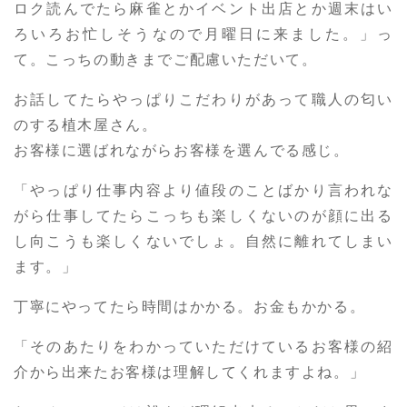
ロク読んでたら麻雀とかイベント出店とか週末はい
ろいろお忙しそうなので月曜日に来ました。」っ
て。こっちの動きまでご配慮いただいて。
お話してたらやっぱりこだわりがあって職人の匂い
のする植木屋さん。
お客様に選ばれながらお客様を選んでる感じ。
「やっぱり仕事内容より値段のことばかり言われな
がら仕事してたらこっちも楽しくないのが顔に出る
し向こうも楽しくないでしょ。自然に離れてしまい
ます。」
丁寧にやってたら時間はかかる。お金もかかる。
「そのあたりをわかっていただけているお客様の紹
介から出来たお客様は理解してくれますよね。」