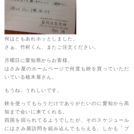
何はともあれホッとしました。
さぁ、竹村くん、またご注文ください。
月曜日に愛知県からお客様。
はさみ屋のホームページで何度も鋏を買っていただ
いている植木屋さん。
もうね、うれしいです。
鋏を使ってもらうだけでありがたいのに愛知から高
知まで会いに来てくれる。
四国を回られてるようでしたが、そのスケジュール
にはさみ屋訪問を組み込んでもらえる。しかも「ブ