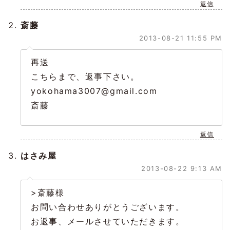
返信
斎藤
2013-08-21 11:55 PM
再送
こちらまで、返事下さい。
yokohama3007@gmail.com
斎藤
返信
はさみ屋
2013-08-22 9:13 AM
>斎藤様
お問い合わせありがとうございます。
お返事、メールさせていただきます。