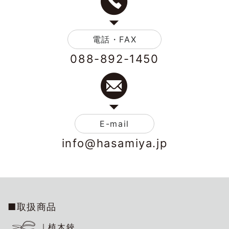
電話・FAX
088-892-1450
E-mail
info@hasamiya.jp
■取扱商品
｜植木鋏