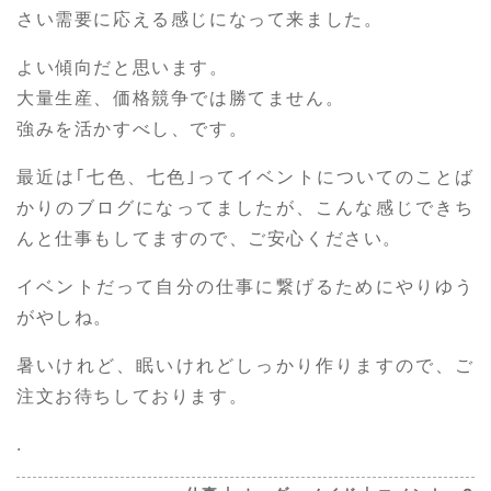
さい需要に応える感じになって来ました。
よい傾向だと思います。
大量生産、価格競争では勝てません。
強みを活かすべし、です。
最近は｢七色、七色｣ってイベントについてのことば
かりのブログになってましたが、こんな感じできち
んと仕事もしてますので、ご安心ください。
イベントだって自分の仕事に繋げるためにやりゆう
がやしね。
暑いけれど、眠いけれどしっかり作りますので、ご
注文お待ちしております。
.