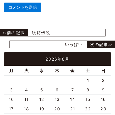
寝坊伝説
いっぱい
2026年8月
月
火
水
木
金
土
日
1
2
3
4
5
6
7
8
9
10
11
12
13
14
15
16
17
18
19
20
21
22
23