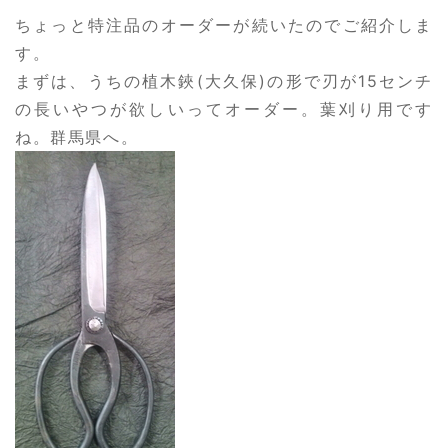
ちょっと特注品のオーダーが続いたのでご紹介しま
す。
まずは、うちの植木鋏(大久保)の形で刃が15センチ
の長いやつが欲しいってオーダー。葉刈り用です
ね。群馬県へ。