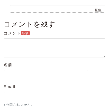
返信
コメントを残す
コメント
必須
名前
Email
※公開されません。