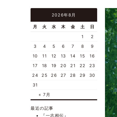
2026年8月
月
火
水
木
金
土
日
1
2
3
4
5
6
7
8
9
10
11
12
13
14
15
16
17
18
19
20
21
22
23
24
25
26
27
28
29
30
31
« 7月
最近の記事
『一志相伝』