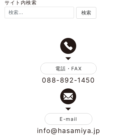
サイト内検索
電話・FAX
088-892-1450
E-mail
info@hasamiya.jp