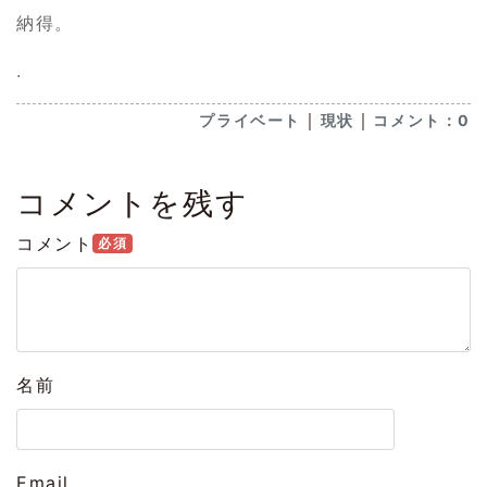
納得。
.
｜
｜
プライベート
現状
コメント：0
コメントを残す
コメント
必須
名前
Email