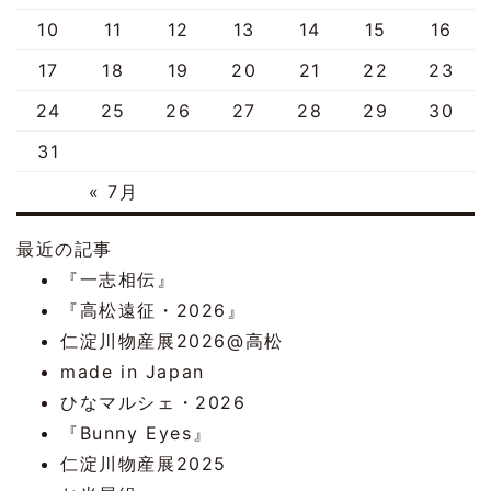
10
11
12
13
14
15
16
17
18
19
20
21
22
23
24
25
26
27
28
29
30
31
« 7月
最近の記事
『一志相伝』
『高松遠征・2026』
仁淀川物産展2026@高松
made in Japan
ひなマルシェ・2026
『Bunny Eyes』
仁淀川物産展2025