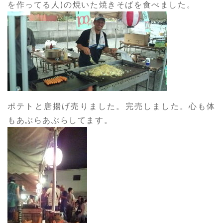
を作ってる人)の焼いた焼きそばを食べました。
ポテトと唐揚げ売りました。完売しました。心も体
もあぶらあぶらしてます。