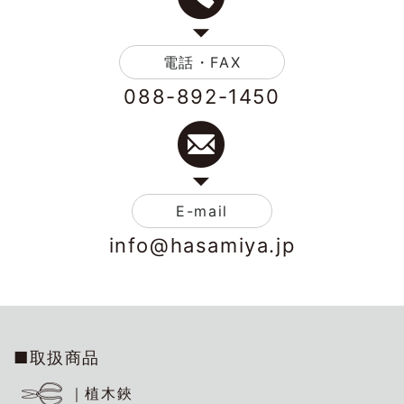
電話・FAX
088-892-1450
E-mail
info@hasamiya.jp
■取扱商品
｜植木鋏