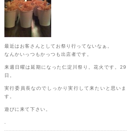
最近はお客さんとしてお祭り行ってないなぁ。
なんかいっつもかっつも出店者です。
来週日曜は延期になった仁淀川祭り。花火です。29
日。
実行委員長なのでしっかり実行して来たいと思いま
す。
遊びに来て下さい。
.