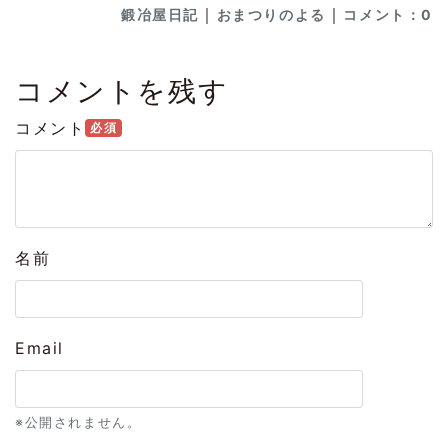
｜
｜
鍛冶屋日記
おまつりのよる
コメント：0
コメントを残す
コメント
必須
名前
Email
※公開されません。