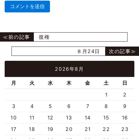
復権
８月24日
2026年8月
月
火
水
木
金
土
日
1
2
3
4
5
6
7
8
9
10
11
12
13
14
15
16
17
18
19
20
21
22
23