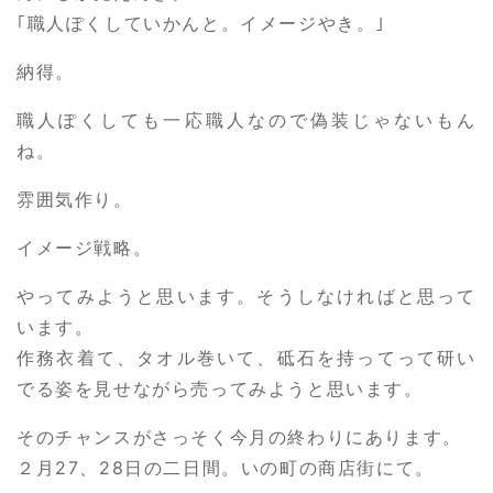
｢職人ぽくしていかんと。イメージやき。｣
納得。
職人ぽくしても一応職人なので偽装じゃないもん
ね。
雰囲気作り。
イメージ戦略。
やってみようと思います。そうしなければと思って
います。
作務衣着て、タオル巻いて、砥石を持ってって研い
でる姿を見せながら売ってみようと思います。
そのチャンスがさっそく今月の終わりにあります。
２月27、28日の二日間。いの町の商店街にて。