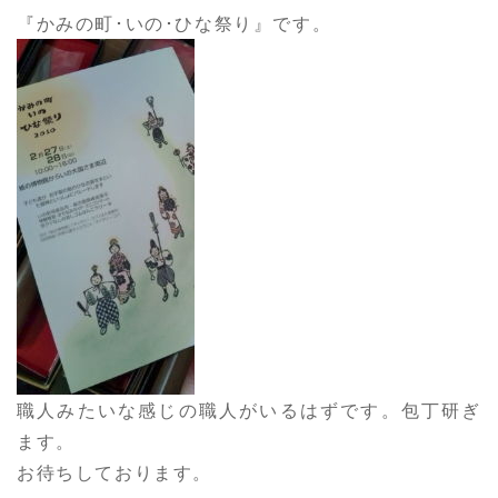
『かみの町･いの･ひな祭り』です。
職人みたいな感じの職人がいるはずです。包丁研ぎ
ます。
お待ちしております。