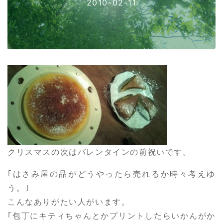
2010-02-11
クリスマスの次はバレンタインの前祝いです。
｢はさみ屋の品がどうやったら売れるか時々考えゆ
う。｣
こんなありがたい人がいます。
｢包丁にキティちゃんとかプリントしたらいかんがか