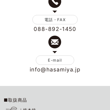
電話・FAX
088-892-1450
E-mail
info@hasamiya.jp
■取扱商品
｜植木鋏