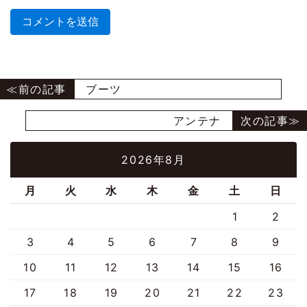
ブーツ
アンテナ
2026年8月
月
火
水
木
金
土
日
1
2
3
4
5
6
7
8
9
10
11
12
13
14
15
16
17
18
19
20
21
22
23