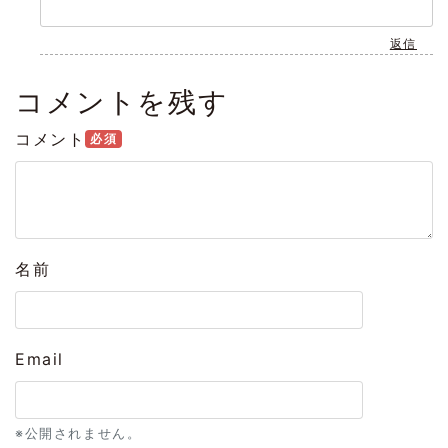
返信
コメントを残す
コメント
必須
名前
Email
※公開されません。