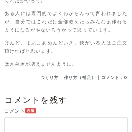
くれたがやろう。
ある人には専門的でよくわからんって言われました
が、自分ではこれだけ全部教えたらみんなぁ作れる
ようになるがやないろうかって思っています。
けんど、まあまあめんどいき、鋏がいる人はご注文
頂ければと思います。
はさみ屋が増えませんように。
｜
｜
つくり方
作り方（補足）
コメント：0
コメントを残す
コメント
必須