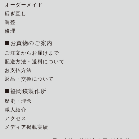
オーダーメイド
砥ぎ直し
調整
修理
■お買物のご案内
ご注文からお届けまで
配送方法・送料について
お支払方法
返品・交換について
■笹岡鋏製作所
歴史・理念
職人紹介
アクセス
メディア掲載実績