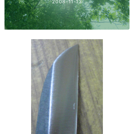
2008-11-13