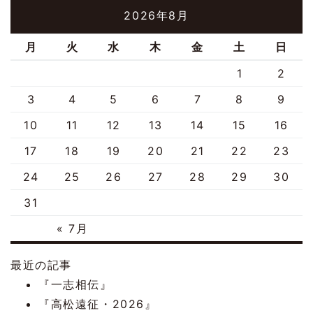
2026年8月
月
火
水
木
金
土
日
1
2
3
4
5
6
7
8
9
10
11
12
13
14
15
16
17
18
19
20
21
22
23
24
25
26
27
28
29
30
31
« 7月
最近の記事
『一志相伝』
『高松遠征・2026』