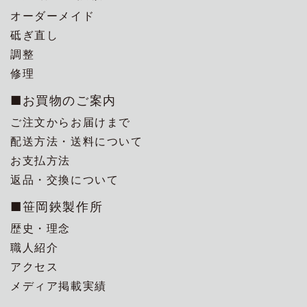
オーダーメイド
砥ぎ直し
調整
修理
■お買物のご案内
ご注文からお届けまで
配送方法・送料について
お支払方法
返品・交換について
■笹岡鋏製作所
歴史・理念
職人紹介
アクセス
メディア掲載実績