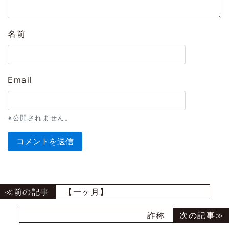
名前
Email
※公開されません。
【一ヶ月】
詐称