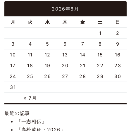
2026年8月
月
火
水
木
金
土
日
1
2
3
4
5
6
7
8
9
10
11
12
13
14
15
16
17
18
19
20
21
22
23
24
25
26
27
28
29
30
31
« 7月
最近の記事
『一志相伝』
『高松遠征・2026』