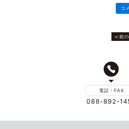
電話・FAX
088-892-14