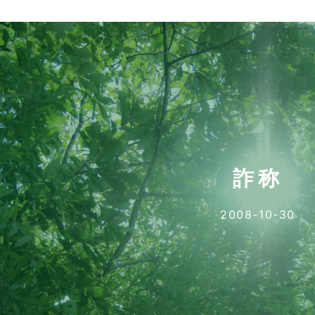
詐称
2008-10-30