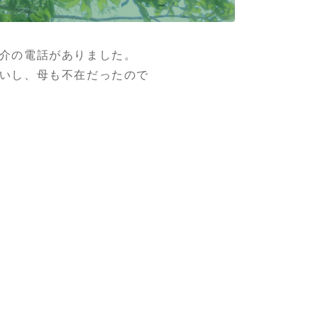
介の電話がありました。
いし、母も不在だったので