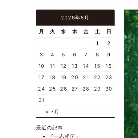
2026年8月
月
火
水
木
金
土
日
1
2
3
4
5
6
7
8
9
10
11
12
13
14
15
16
17
18
19
20
21
22
23
24
25
26
27
28
29
30
31
« 7月
最近の記事
『一志相伝』