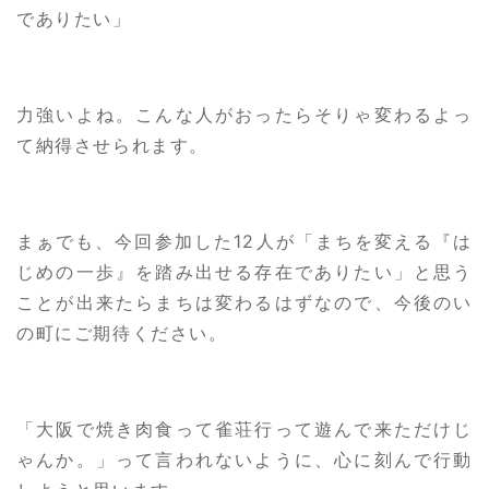
でありたい」
力強いよね。こんな人がおったらそりゃ変わるよっ
て納得させられます。
まぁでも、今回参加した12人が「まちを変える『は
じめの一歩』を踏み出せる存在でありたい」と思う
ことが出来たらまちは変わるはずなので、今後のい
の町にご期待ください。
「大阪で焼き肉食って雀荘行って遊んで来ただけじ
ゃんか。」って言われないように、心に刻んで行動