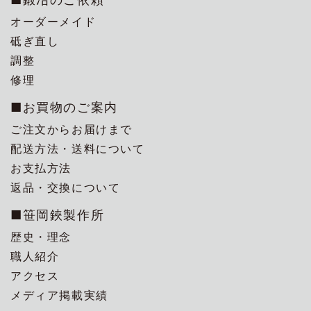
オーダーメイド
砥ぎ直し
調整
修理
■お買物のご案内
ご注文からお届けまで
配送方法・送料について
お支払方法
返品・交換について
■笹岡鋏製作所
歴史・理念
職人紹介
アクセス
メディア掲載実績