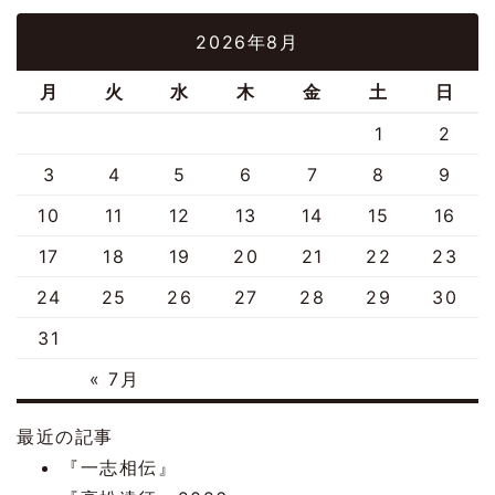
2026年8月
月
火
水
木
金
土
日
1
2
3
4
5
6
7
8
9
10
11
12
13
14
15
16
17
18
19
20
21
22
23
24
25
26
27
28
29
30
31
« 7月
最近の記事
『一志相伝』