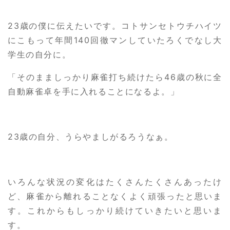
23歳の僕に伝えたいです。コトサンセトウチハイツ
にこもって年間140回徹マンしていたろくでなし大
学生の自分に。
「そのまましっかり麻雀打ち続けたら46歳の秋に全
自動麻雀卓を手に入れることになるよ。」
23歳の自分、うらやましがるろうなぁ。
いろんな状況の変化はたくさんたくさんあったけ
ど、麻雀から離れることなくよく頑張ったと思いま
す。これからもしっかり続けていきたいと思いま
す。