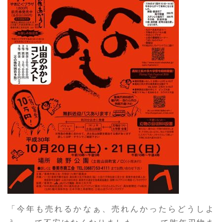
「今年も売れるかなぁ、売れんかったらどうしよ