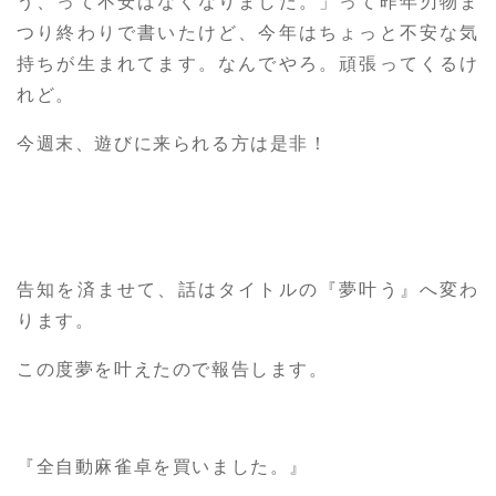
う、って不安はなくなりました。」って昨年刃物ま
つり終わりで書いたけど、今年はちょっと不安な気
持ちが生まれてます。なんでやろ。頑張ってくるけ
れど。
今週末、遊びに来られる方は是非！
告知を済ませて、話はタイトルの『夢叶う』へ変わ
ります。
この度夢を叶えたので報告します。
『全自動麻雀卓を買いました。』