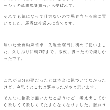
ッシュの単勝馬券買ったら夢破れて。
それでも気になって仕方ないので馬券当たる前に買
いました。馬券は今週末に当てます。
届いた全自動麻雀卓、先週金曜日に初めて使いまし
た。久しぶりに朝7時まで。徹夜。勝ったので楽しか
ったです。
これが自分の夢だったとは本当に気づいてなかった
けど、今思うとこれは夢やったがやと思います。
そんなに物欲は無い方だと思うけど、考え出してか
ら欲しくて欲しくてたまらなくなりました。服買う