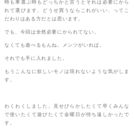
時も車選ぶ時もどっちかと言うとそれは必要にから
れて選びます。どうせ買うならこれがいい、ってこ
だわりはある方だとは思います。
でも、今回は全然必要にかられてない。
なくても遊べるもんね。メンツがいれば。
それでも手に入れました。
もうこんなに欲しいモノは現れないような気がしま
す。
わくわくしました。見せびらかしたくて早くみんな
で使いたくて遊びたくて金曜日が待ち遠しかったで
す。