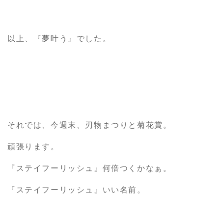
以上、『夢叶う』でした。
それでは、今週末、刃物まつりと菊花賞。
頑張ります。
『ステイフーリッシュ』何倍つくかなぁ。
『ステイフーリッシュ』いい名前。