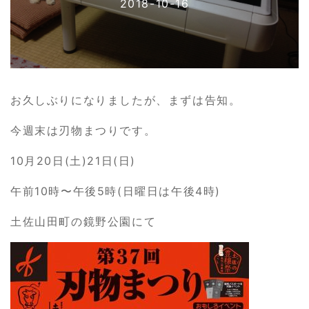
2018-10-16
お久しぶりになりましたが、まずは告知。
今週末は刃物まつりです。
10月20日(土)21日(日)
午前10時〜午後5時(日曜日は午後4時)
土佐山田町の鏡野公園にて