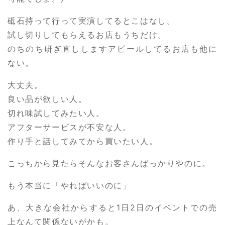
砥石持って行って実演してるとこはなし。
試し切りしてもらえるお店もうちだけ。
のちのち研ぎ直ししますアピールしてるお店も他に
ない。
大丈夫。
良い品が欲しい人。
切れ味試してみたい人。
アフターサービスが不安な人。
作り手と話してみてから買いたい人。
こっちから見たらそんなお客さんばっかりやのに。
もう本当に「やればいいのに」
あ、大きな会社からすると1日2日のイベントでの売
上なんて関係ないがかも。