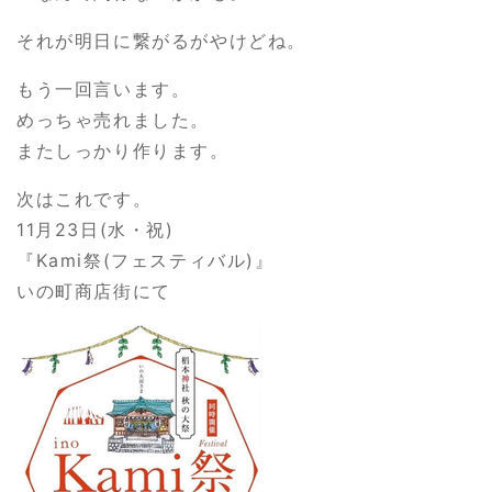
それが明日に繋がるがやけどね。
もう一回言います。
めっちゃ売れました。
またしっかり作ります。
次はこれです。
11月23日(水・祝)
『Kami祭(フェスティバル)』
いの町商店街にて