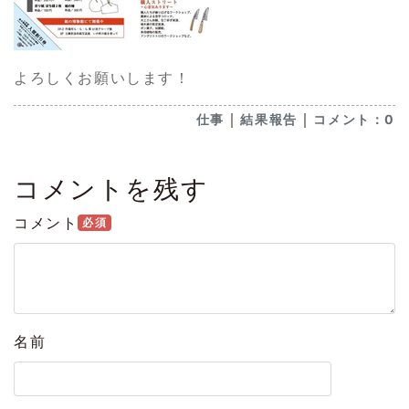
よろしくお願いします！
｜
｜
仕事
結果報告
コメント：0
コメントを残す
コメント
必須
名前