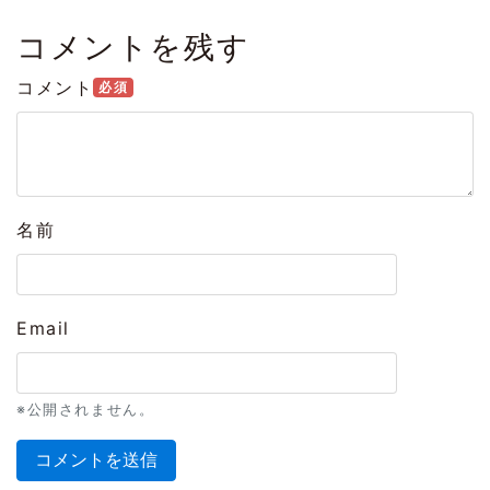
コメントを残す
コメント
必須
名前
Email
※公開されません。