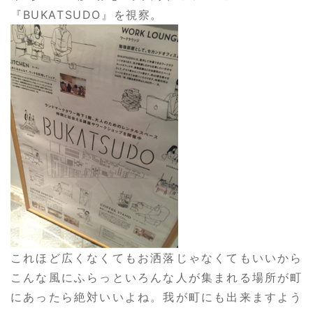
『BUKATSUDO』を視察。
これほど広くなくてもお洒落じゃなくてもいいから
こんな風にふらっといろんな人が集まれる場所が町
にあったら絶対いいよね。我が町にも出来ますよう