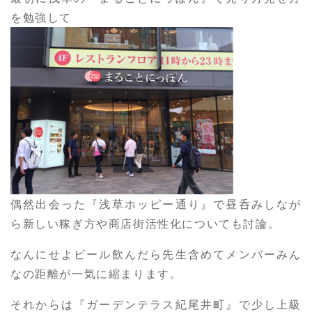
を勉強して
偶然出会った『浅草ホッピー通り』で昼呑みしなが
ら新しい稼ぎ方や商店街活性化についても討論。
なんにせよビール飲んだら先生含めてメンバーみん
なの距離が一気に縮まります。
それからは『ガーデンテラス紀尾井町』で少し上級