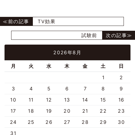
TV効果
試験前
2026年8月
月
火
水
木
金
土
日
1
2
3
4
5
6
7
8
9
10
11
12
13
14
15
16
17
18
19
20
21
22
23
24
25
26
27
28
29
30
31