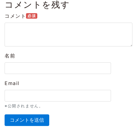
コメントを残す
コメント
必須
名前
Email
※公開されません。