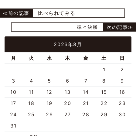
比べられてみる
準々決勝
2026年8月
月
火
水
木
金
土
日
1
2
3
4
5
6
7
8
9
10
11
12
13
14
15
16
17
18
19
20
21
22
23
24
25
26
27
28
29
30
31