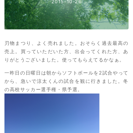
2015-10-26
刃物まつり、よく売れました。おそらく過去最高の
売上。買っていただいた方、出会ってくれた方、あ
りがとうございました。使ってもらえてるかなぁ。
一昨日の日曜日は朝からソフトボールを2試合やって
から、急いで涼太くんの試合を観に行きました。冬
の高校サッカー選手権・県予選。