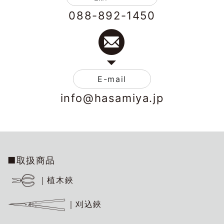
088-892-1450
E-mail
info@hasamiya.jp
■取扱商品
｜植木鋏
｜刈込鋏