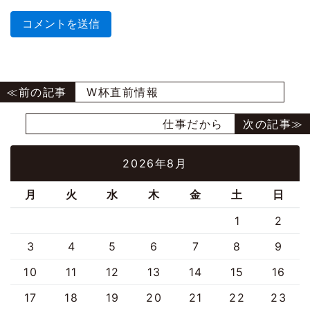
W杯直前情報
仕事だから
2026年8月
月
火
水
木
金
土
日
1
2
3
4
5
6
7
8
9
10
11
12
13
14
15
16
17
18
19
20
21
22
23