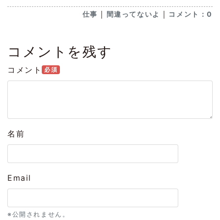
｜
｜
仕事
間違ってないよ
コメント：0
コメントを残す
コメント
必須
名前
Email
※公開されません。