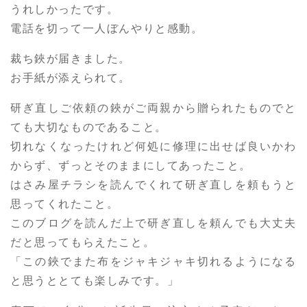
うれしかったです。
電話を切って一人ぼんやりと感動。
裁ち鋏が届きました。
お手紙が添えられて。
研ぎ直しご依頼の鋏がご両親から贈られたものでと
ても大切なものであること。
切れなくなったけれど何処に修理に出せば良いかわ
からず、ずっとそのままにしてあったこと。
はさみ屋チラシを読んでくれて研ぎ直しを頼もうと
思ってくれたこと。
このブログを読んだ上で研ぎ直しを頼んでも大丈夫
だと思ってもらえたこと。
「この鋏でまた布をジャキジャキ切れるようになる
と思うととても楽しみです。」