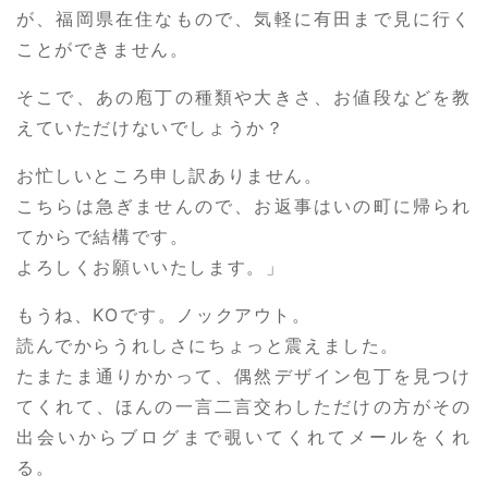
が、福岡県在住なもので、気軽に有田まで見に行く
ことができません。
そこで、あの庖丁の種類や大きさ、お値段などを教
えていただけないでしょうか？
お忙しいところ申し訳ありません。
こちらは急ぎませんので、お返事はいの町に帰られ
てからで結構です。
よろしくお願いいたします。」
もうね、KOです。ノックアウト。
読んでからうれしさにちょっと震えました。
たまたま通りかかって、偶然デザイン包丁を見つけ
てくれて、ほんの一言二言交わしただけの方がその
出会いからブログまで覗いてくれてメールをくれ
る。