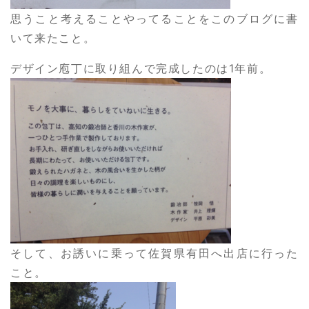
思うこと考えることやってることをこのブログに書
いて来たこと。
デザイン庖丁に取り組んで完成したのは1年前。
そして、お誘いに乗って佐賀県有田へ出店に行った
こと。