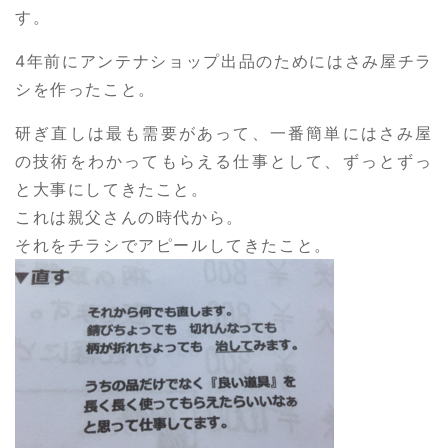
す。
4年前にアンテナショップ出品のためにはさみ屋チラ
シを作ったこと。
研ぎ直しは最も需要があって、一番簡単にはさみ屋
の技術をわかってもらえる仕事として、ずっとずっ
と大事にしてきたこと。
これは親父さんの時代から。
それをチラシでアピールしてきたこと。