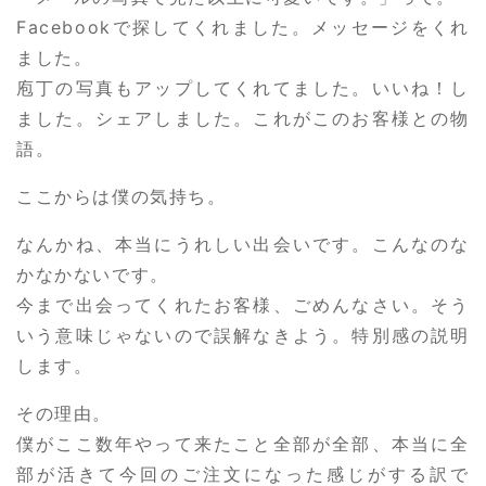
Facebookで探してくれました。メッセージをくれ
ました。
庖丁の写真もアップしてくれてました。いいね！し
ました。シェアしました。これがこのお客様との物
語。
ここからは僕の気持ち。
なんかね、本当にうれしい出会いです。こんなのな
かなかないです。
今まで出会ってくれたお客様、ごめんなさい。そう
いう意味じゃないので誤解なきよう。特別感の説明
します。
その理由。
僕がここ数年やって来たこと全部が全部、本当に全
部が活きて今回のご注文になった感じがする訳で