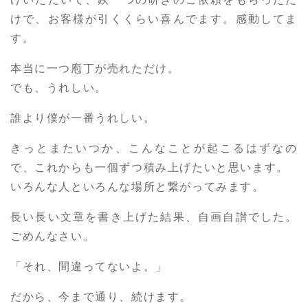
けで、お客様が引くくらい喜んでます。感動してま
す。
本当に一つ庖丁が売れただけ。
でも、うれしい。
誰より僕が一番うれしい。
きっとまたいつか、こんなことが起こるはずなの
で、これからも一個ずつ積み上げたいと思います。
いろんな人といろんな場所と繋がってみます。
長い長い文章を書き上げた結果、自画自讃でした。
ごめんなさい。
「それ、間違ってないよ。」
だから、今まで通り、続けます。