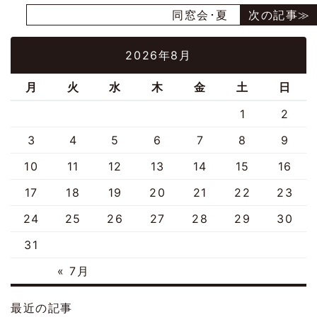
同窓会･夏
2026年8月
月
火
水
木
金
土
日
1
2
3
4
5
6
7
8
9
10
11
12
13
14
15
16
17
18
19
20
21
22
23
24
25
26
27
28
29
30
31
« 7月
最近の記事