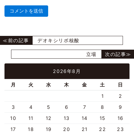
デオキシリボ核酸
立場
2026年8月
月
火
水
木
金
土
日
1
2
3
4
5
6
7
8
9
10
11
12
13
14
15
16
17
18
19
20
21
22
23