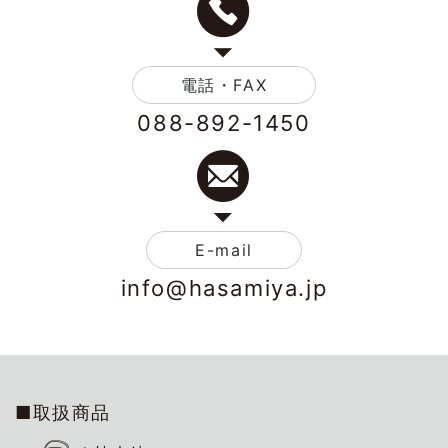
電話・FAX
088-892-1450
E-mail
info@hasamiya.jp
■取扱商品