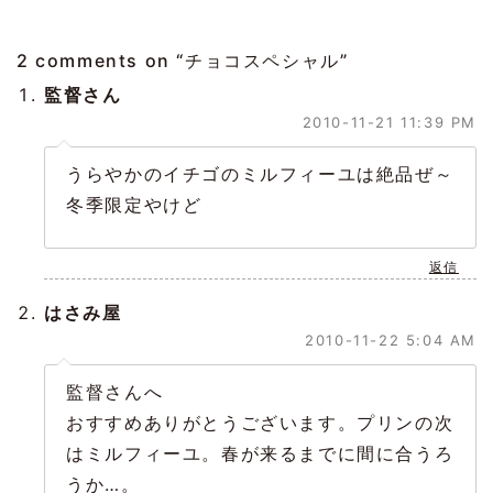
2 comments on “
チョコスペシャル
”
監督さん
2010-11-21 11:39 PM
うらやかのイチゴのミルフィーユは絶品ぜ～
冬季限定やけど
返信
はさみ屋
2010-11-22 5:04 AM
監督さんへ
おすすめありがとうございます。プリンの次
はミルフィーユ。春が来るまでに間に合うろ
うか…。