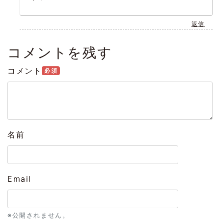
返信
コメントを残す
コメント
必須
名前
Email
※公開されません。