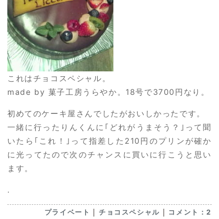
これはチョコスペシャル。
made by 菓子工房うらやか。18号で3700円なり。
初めてのケーキ屋さんでしたがおいしかったです。
一緒に行ったりんくんに｢どれがうまそう？｣って聞
いたら｢これ！｣って指差した210円のプリンが確か
に光ってたので次のチャンスに買いに行こうと思い
ます。
.
｜
｜
プライベート
チョコスペシャル
コメント：2