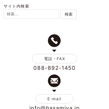
サイト内検索
電話・FAX
088-892-1450
E-mail
info@hasamiya.jp