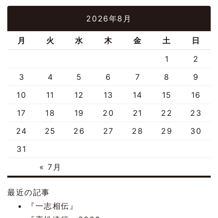
2026年8月
月
火
水
木
金
土
日
1
2
3
4
5
6
7
8
9
10
11
12
13
14
15
16
17
18
19
20
21
22
23
24
25
26
27
28
29
30
31
« 7月
最近の記事
『一志相伝』