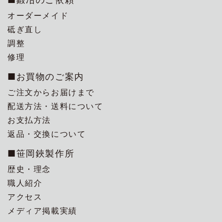
オーダーメイド
砥ぎ直し
調整
修理
■お買物のご案内
ご注文からお届けまで
配送方法・送料について
お支払方法
返品・交換について
■笹岡鋏製作所
歴史・理念
職人紹介
アクセス
メディア掲載実績