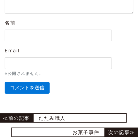
名前
Email
※公開されません。
たたみ職人
お菓子事件