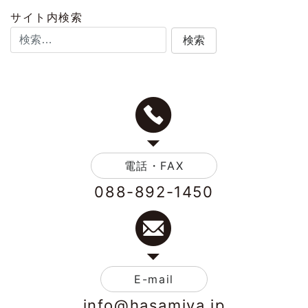
サイト内検索
電話・FAX
088-892-1450
E-mail
info@hasamiya.jp