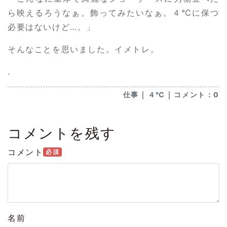
ら映えるろうなぁ。飾ってみたいなぁ。４℃に保つ
必要はないけど…。」
そんなことを思いました。イメトレ。
.
｜
｜
仕事
４℃
コメント：0
コメントを残す
コメント
必須
名前