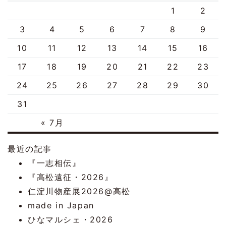
1
2
3
4
5
6
7
8
9
10
11
12
13
14
15
16
17
18
19
20
21
22
23
24
25
26
27
28
29
30
31
« 7月
最近の記事
『一志相伝』
『高松遠征・2026』
仁淀川物産展2026@高松
made in Japan
ひなマルシェ・2026