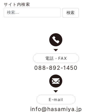
サイト内検索
電話・FAX
088-892-1450
E-mail
info@hasamiya.jp