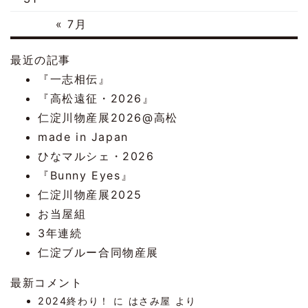
« 7月
最近の記事
『一志相伝』
『高松遠征・2026』
仁淀川物産展2026@高松
made in Japan
ひなマルシェ・2026
『Bunny Eyes』
仁淀川物産展2025
お当屋組
3年連続
仁淀ブルー合同物産展
最新コメント
2024終わり！
に
はさみ屋
より