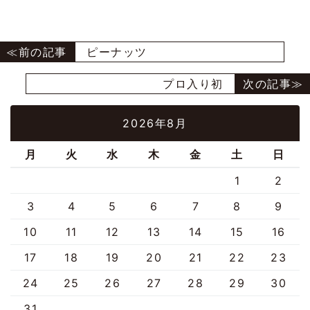
ピーナッツ
プロ入り初
2026年8月
月
火
水
木
金
土
日
1
2
3
4
5
6
7
8
9
10
11
12
13
14
15
16
17
18
19
20
21
22
23
24
25
26
27
28
29
30
31