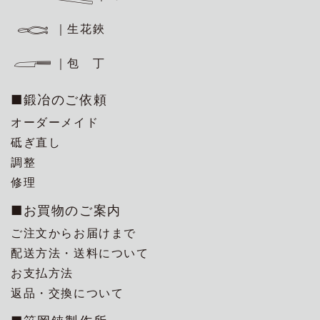
｜生花鋏
｜包 丁
■鍛冶のご依頼
オーダーメイド
砥ぎ直し
調整
修理
■お買物のご案内
ご注文からお届けまで
配送方法・送料について
お支払方法
返品・交換について