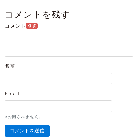
コメントを残す
コメント
必須
名前
Email
※公開されません。