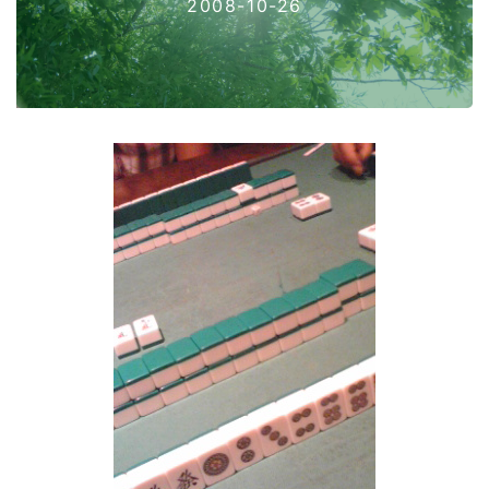
2008-10-26