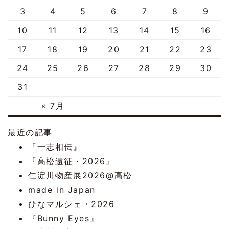
3
4
5
6
7
8
9
10
11
12
13
14
15
16
17
18
19
20
21
22
23
24
25
26
27
28
29
30
31
« 7月
最近の記事
『一志相伝』
『高松遠征・2026』
仁淀川物産展2026@高松
made in Japan
ひなマルシェ・2026
『Bunny Eyes』