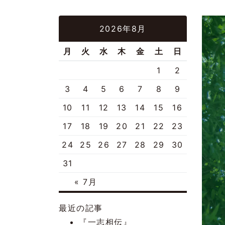
2026年8月
月
火
水
木
金
土
日
1
2
3
4
5
6
7
8
9
10
11
12
13
14
15
16
17
18
19
20
21
22
23
24
25
26
27
28
29
30
31
« 7月
最近の記事
『一志相伝』