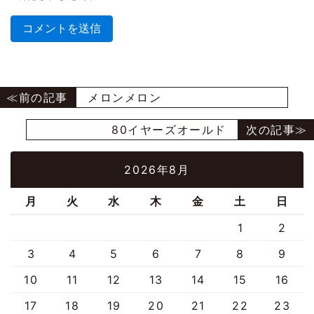
メロンメロン
80イヤーズオールド
2026年8月
月
火
水
木
金
土
日
1
2
3
4
5
6
7
8
9
10
11
12
13
14
15
16
17
18
19
20
21
22
23