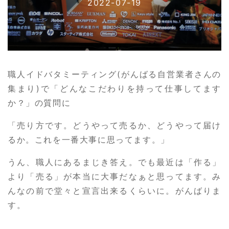
2022-07-19
職人イドバタミーティング(がんばる自営業者さんの
集まり)で「どんなこだわりを持って仕事してます
か？」の質問に
「売り方です。どうやって売るか、どうやって届け
るか。これを一番大事に思ってます。」
うん、職人にあるまじき答え。でも最近は「作る」
より「売る」が本当に大事だなぁと思ってます。み
んなの前で堂々と宣言出来るくらいに。がんばりま
す。