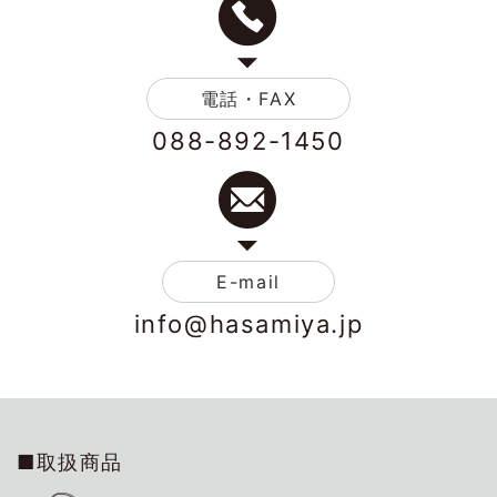
電話・FAX
088-892-1450
E-mail
info@hasamiya.jp
■取扱商品