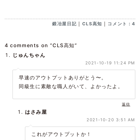
｜
｜
鍛冶屋日記
CLS高知
コメント：4
4 comments on “
CLS高知
”
じゅんちゃん
2021-10-19 11:24 PM
早速のアウトプットありがとう〜。
同級生に素敵な職人がいて、よかったよ。
返信
はさみ屋
2021-10-20 3:51 AM
これがアウトプットか！