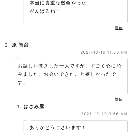
本当に貴重な機会やった！
がんばるねー！
返信
原 智彦
2021-10-19 11:53 PM
お話しお聞きした一人ですが、すごく心に沁
みました。お会いできたこと嬉しかったで
す。
返信
はさみ屋
2021-10-20 3:56 AM
ありがとうございます！