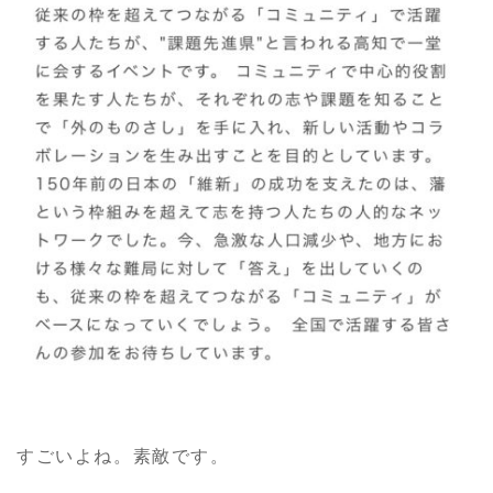
すごいよね。素敵です。