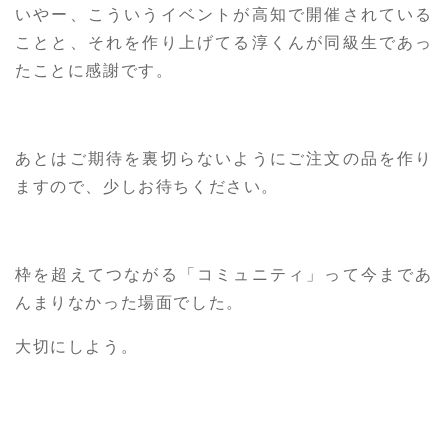
いやー、こういうイベントが高知で開催されている
ことと、それを作り上げてる淳くんが同級生であっ
たことに感謝です。
あとはご期待を裏切らないようにご注文の品を作り
ますので、少しお待ちください。
枠を超えてつながる「コミュニティ」って今まであ
んまりなかった場面でした。
大切にしよう。