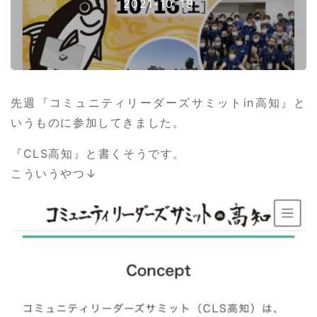
2021-10-19
先週『コミュニティリーダーズサミットin高知』と
いうものに参加してきました。
『CLS高知』と書くそうです。
こういうやつ↓