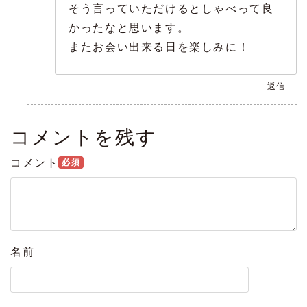
そう言っていただけるとしゃべって良
かったなと思います。
またお会い出来る日を楽しみに！
返信
コメントを残す
コメント
必須
名前