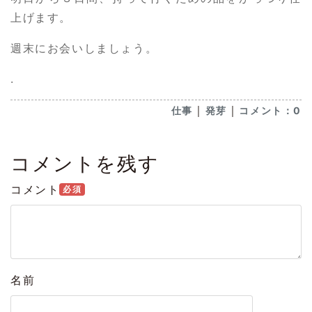
上げます。
週末にお会いしましょう。
.
｜
｜
仕事
発芽
コメント：0
コメントを残す
コメント
必須
名前