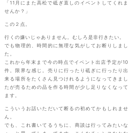
「11月にまた高松で砥ぎ直しのイベントしてくれま
せんか？」
この２点。
行くの嫌いじゃありません。むしろ是非行きたい。
でも物理的、時間的に無理な気がしてお断りしまし
た。
これから年末まで今の時点でイベント出店予定が10
件。限界な感じ。売りに行ったり砥ぎに行ったり出
来る場所をたくさん見つけれるようになってきまし
たが売るための品を作る時間が少し足りなくなって
ます。
こういうお話いただいて断るの初めてかもしれませ
ん。
でも、これ書いてるうちに、商談は行ってみたいな