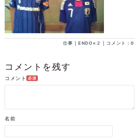
｜
｜
仕事
ENDO×２
コメント：0
コメントを残す
コメント
必須
名前