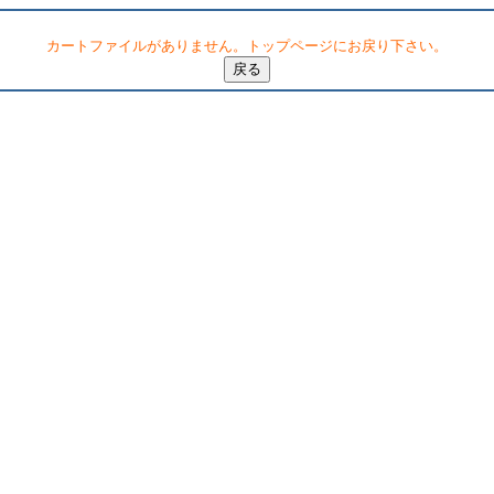
カートファイルがありません。トップページにお戻り下さい。